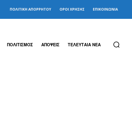
ΠΟΛΙΤΙΚΉ ΑΠΟΡΡΉΤΟΥ
ΌΡΟΙ ΧΡΉΣΗΣ
ΕΠΙΚΟΙΝΩΝΊΑ
ΠΟΛΙΤΙΣΜΟΣ
ΑΠΟΨΕΙΣ
ΤΕΛΕΥΤΑΙΑ ΝΕΑ