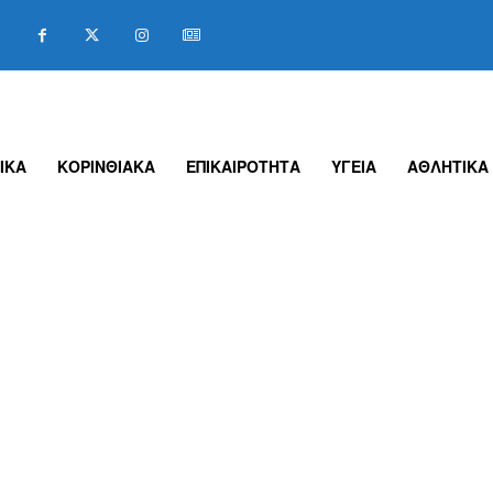
ΙΚΑ
ΚΟΡΙΝΘΙΑΚΑ
ΕΠΙΚΑΙΡΟΤΗΤΑ
ΥΓΕΙΑ
ΑΘΛΗΤΙΚΑ