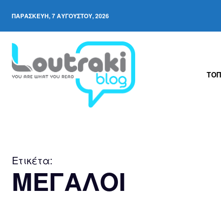
ΠΑΡΑΣΚΕΥΉ, 7 ΑΥΓΟΎΣΤΟΥ, 2026
ΤΟΠ
Ετικέτα:
ΜΕΓΑΛΟΙ