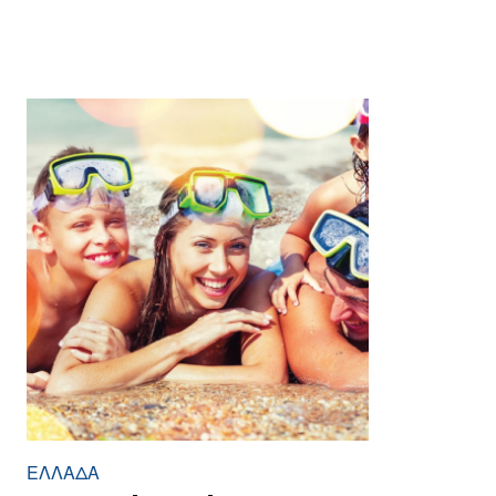
ΕΛΛΆΔΑ