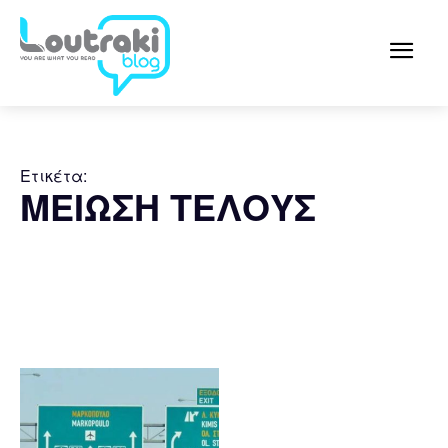
Ετικέτα:
ΜΕΙΩΣΗ ΤΕΛΟΥΣ