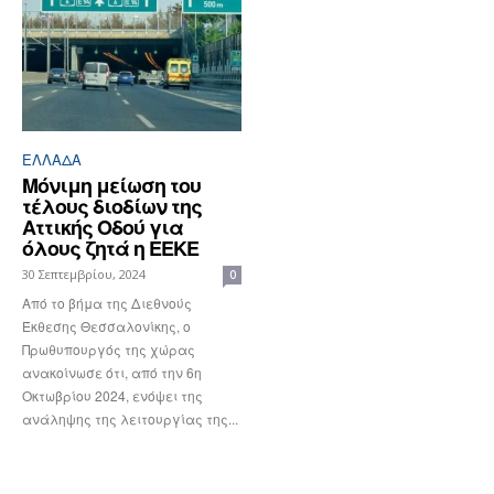
ΕΛΛΆΔΑ
Μόνιμη μείωση του
τέλους διοδίων της
Αττικής Οδού για
όλους ζητά η ΕΕΚΕ
30 Σεπτεμβρίου, 2024
0
Από το βήμα της Διεθνούς
Έκθεσης Θεσσαλονίκης, ο
Πρωθυπουργός της χώρας
ανακοίνωσε ότι, από την 6η
Οκτωβρίου 2024, ενόψει της
ανάληψης της λειτουργίας της...