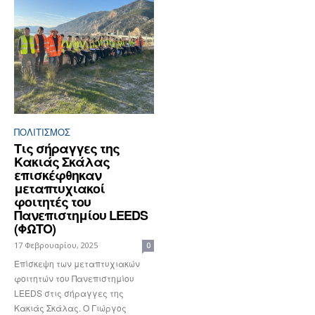
ΠΟΛΙΤΙΣΜΟΣ
Tις σήραγγες της
Κακιάς Σκάλας
επισκέφθηκαν
μεταπτυχιακοί
φοιτητές του
Πανεπιστημίου LEEDS
(ΦΩΤΟ)
17 Φεβρουαρίου, 2025
0
Επίσκεψη των μεταπτυχιακών
φοιτητών του Πανεπιστημίου
LEEDS στις σήραγγες της
Κακιάς Σκάλας. Ο Γιώργος