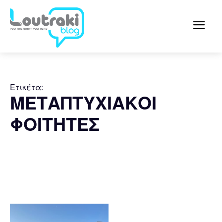
Ετικέτα:
ΜΕΤΑΠΤΥΧΙΑΚΟΙ
ΦΟΙΤΗΤΕΣ