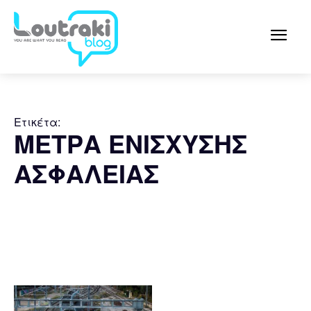
Ετικέτα:
ΜΕΤΡΑ ΕΝΙΣΧΥΣΗΣ
ΑΣΦΑΛΕΙΑΣ