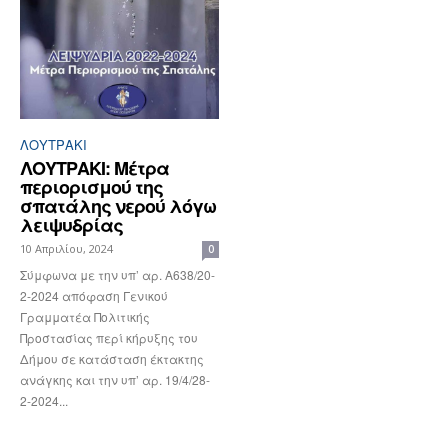
ΛΟΥΤΡΆΚΙ
ΛΟΥΤΡΑΚΙ: Μέτρα
περιορισμού της
σπατάλης νερού λόγω
λειψυδρίας
10 Απριλίου, 2024
0
Σύμφωνα με την υπ’ αρ. Α638/20-
2-2024 απόφαση Γενικού
Γραμματέα Πολιτικής
Προστασίας περί κήρυξης του
Δήμου σε κατάσταση έκτακτης
ανάγκης και την υπ’ αρ. 19/4/28-
2-2024...