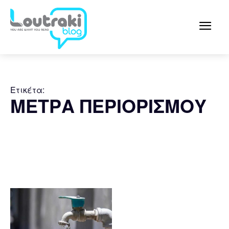
Ετικέτα:
ΜΕΤΡΑ ΠΕΡΙΟΡΙΣΜΟΥ