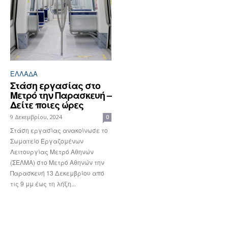
ΕΛΛΆΔΑ
Στάση εργασίας στο
Μετρό την Παρασκευή –
Δείτε ποιες ώρες
9 Δεκεμβρίου, 2024
0
Στάση εργασίας ανακοίνωσε το
Σωματείο Εργαζομένων
Λειτουργίας Μετρό Αθηνών
(ΣΕΛΜΑ) στο Μετρό Αθηνών την
Παρασκευή 13 Δεκεμβρίου από
τις 9 μμ έως τη λήξη...