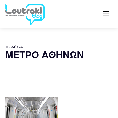
Ετικέτα:
ΜΕΤΡΟ ΑΘΗΝΩΝ