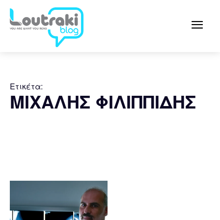
Ετικέτα:
ΜΙΧΑΛΗΣ ΦΙΛΙΠΠΙΔΗΣ