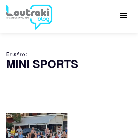
Ετικέτα:
MINI SPORTS