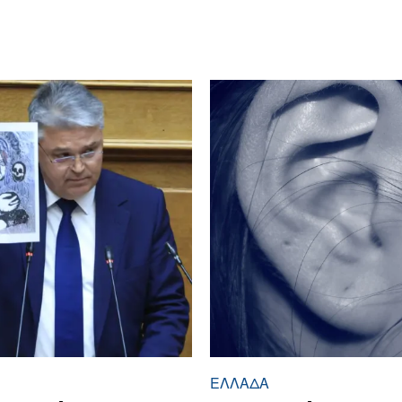
ΕΛΛΆΔΑ