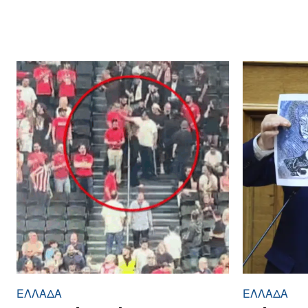
ΕΛΛΆΔΑ
ΕΛΛΆΔΑ