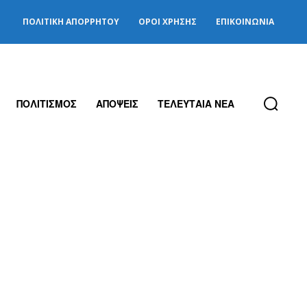
ΠΟΛΙΤΙΚΉ ΑΠΟΡΡΉΤΟΥ
ΌΡΟΙ ΧΡΉΣΗΣ
ΕΠΙΚΟΙΝΩΝΊΑ
ΠΟΛΙΤΙΣΜΟΣ
ΑΠΟΨΕΙΣ
ΤΕΛΕΥΤΑΙΑ ΝΕΑ