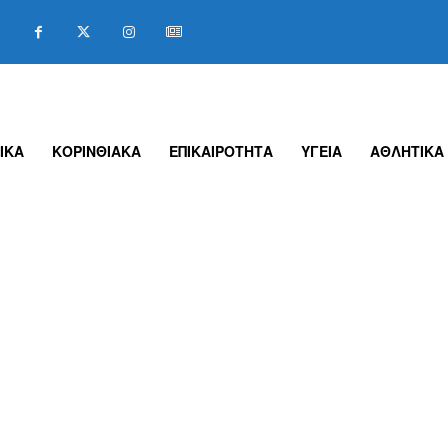
ΙΚΑ
ΚΟΡΙΝΘΙΑΚΑ
ΕΠΙΚΑΙΡΟΤΗΤΑ
ΥΓΕΙΑ
ΑΘΛΗΤΙΚΑ