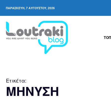
ΠΑΡΑΣΚΕΥΉ, 7 ΑΥΓΟΎΣΤΟΥ, 2026
ΤΟΠ
Ετικέτα:
ΜΗΝΥΣΗ