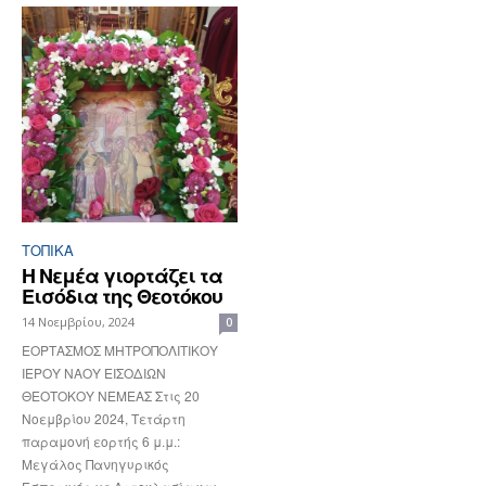
ΤΟΠΙΚΑ
Η Νεμέα γιορτάζει τα
Εισόδια της Θεοτόκου
14 Νοεμβρίου, 2024
0
ΕΟΡΤΑΣΜΟΣ ΜΗΤΡΟΠΟΛΙΤΙΚΟΥ
ΙΕΡΟΥ ΝΑΟΥ ΕΙΣΟΔΙΩΝ
ΘΕΟΤΟΚΟΥ ΝΕΜΕΑΣ Στις 20
Νοεμβρίου 2024, Τετάρτη
παραμονή εορτής 6 μ.μ.:
Μεγάλος Πανηγυρικός