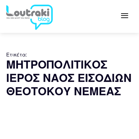
Ετικέτα:
ΜΗΤΡΟΠΟΛΙΤΙΚΟΣ
ΙΕΡΟΣ ΝΑΟΣ ΕΙΣΟΔΙΩΝ
ΘΕΟΤΟΚΟΥ ΝΕΜΕΑΣ