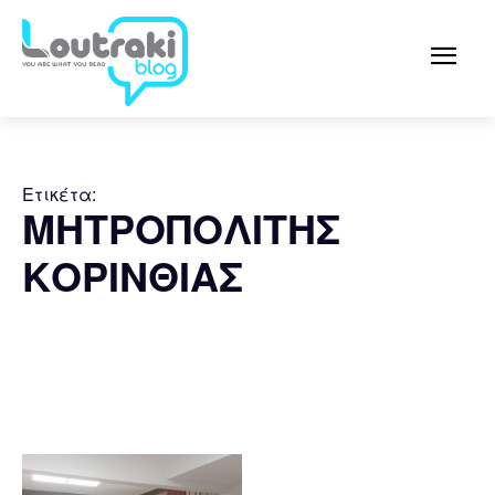
Ετικέτα:
ΜΗΤΡΟΠΟΛΙΤΗΣ
ΚΟΡΙΝΘΙΑΣ