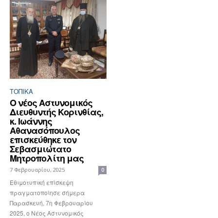
ΤΟΠΙΚΑ
Ο νέος Αστυνομικός
Διευθυντής Κορινθίας,
κ. Ιωάννης
Αθανασόπουλος
επισκεύθηκε τον
Σεβασμιώτατο
Μητροπολίτη μας
7 Φεβρουαρίου, 2025
0
Εθιμοτυπική επίσκεψη
πραγματοποίησε σήμερα
Παρασκευή, 7η Φεβρουαρίου
2025, ο Νέος Αστυνομικός