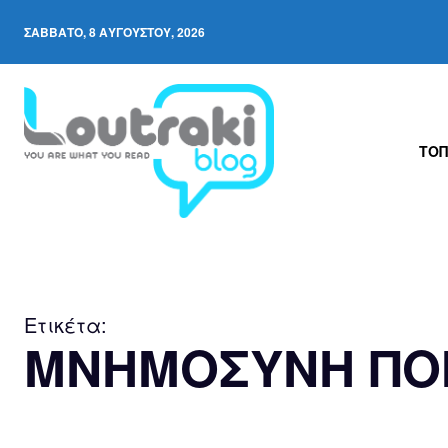
ΣΆΒΒΑΤΟ, 8 ΑΥΓΟΎΣΤΟΥ, 2026
ΤΟΠ
Ετικέτα:
ΜΝΗΜΟΣΥΝΗ ΠΟ