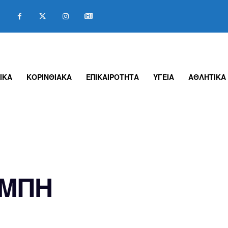
ΙΚΑ
ΚΟΡΙΝΘΙΑΚΑ
ΕΠΙΚΑΙΡΟΤΗΤΑ
ΥΓΕΙΑ
ΑΘΛΗΤΙΚΑ
ΜΠΗ