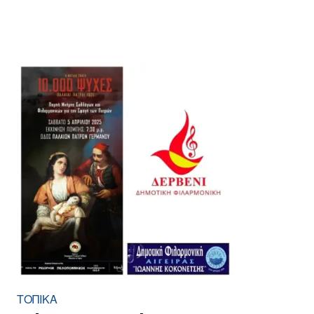
ΤΟΠΙΚΑ