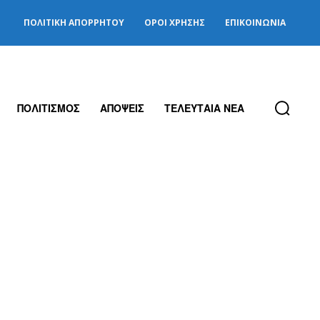
ΠΟΛΙΤΙΚΉ ΑΠΟΡΡΉΤΟΥ
ΌΡΟΙ ΧΡΉΣΗΣ
ΕΠΙΚΟΙΝΩΝΊΑ
ΠΟΛΙΤΙΣΜΟΣ
ΑΠΟΨΕΙΣ
ΤΕΛΕΥΤΑΙΑ ΝΕΑ