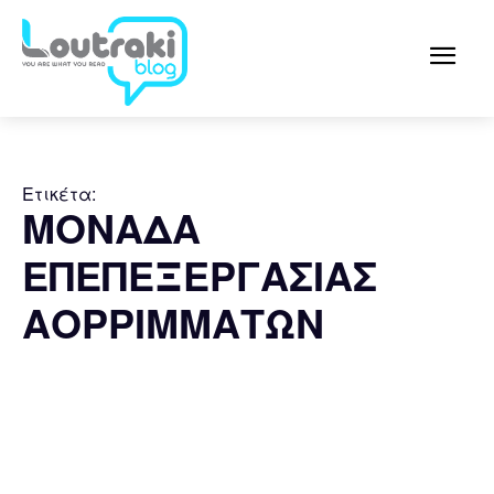
Ετικέτα:
ΜΟΝΑΔΑ
ΕΠΕΠΕΞΕΡΓΑΣΙΑΣ
ΑΟΡΡΙΜΜΑΤΩΝ