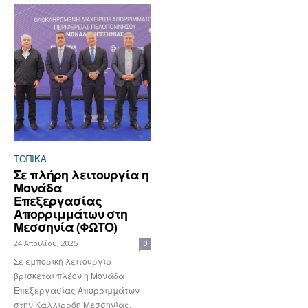
ΤΟΠΙΚΑ
Σε πλήρη λειτουργία η
Μονάδα
Επεξεργασίας
Απορριμμάτων στη
Μεσσηνία (ΦΩΤΟ)
24 Απριλίου, 2025
0
Σε εμπορική λειτουργία
βρίσκεται πλέον η Μονάδα
Επεξεργασίας Απορριμμάτων
στην Καλλιρρόη Μεσσηνίας,