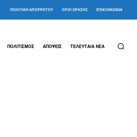
ΠΟΛΙΤΙΚΉ ΑΠΟΡΡΉΤΟΥ
ΌΡΟΙ ΧΡΉΣΗΣ
ΕΠΙΚΟΙΝΩΝΊΑ
ΠΟΛΙΤΙΣΜΟΣ
ΑΠΟΨΕΙΣ
ΤΕΛΕΥΤΑΙΑ ΝΕΑ