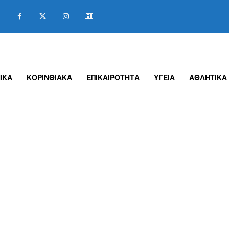
ΙΚΑ
ΚΟΡΙΝΘΙΑΚΑ
ΕΠΙΚΑΙΡΟΤΗΤΑ
ΥΓΕΙΑ
ΑΘΛΗΤΙΚΑ