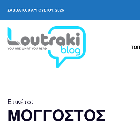
ΣΆΒΒΑΤΟ, 8 ΑΥΓΟΎΣΤΟΥ, 2026
ΤΟΠ
Ετικέτα:
ΜΟΓΓΟΣΤΟΣ