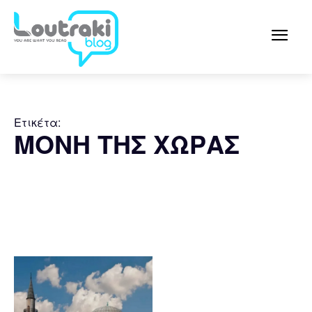
Ετικέτα:
ΜΟΝΗ ΤΗΣ ΧΩΡΑΣ