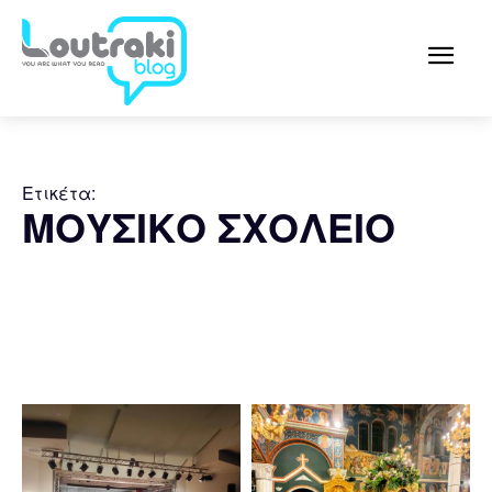
Ετικέτα:
ΜΟΥΣΙΚΟ ΣΧΟΛΕΙΟ