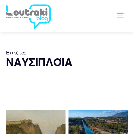
Ετικέτα:
ΝΑΥΣΙΠΛΟΪΑ