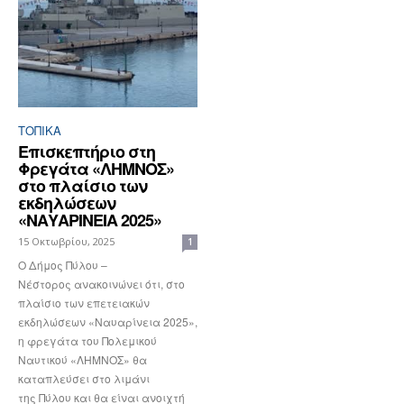
ΤΟΠΙΚΑ
Επισκεπτήριο στη
Φρεγάτα «ΛΗΜΝΟΣ»
στο πλαίσιο των
εκδηλώσεων
«ΝΑΥΑΡΙΝΕΙΑ 2025»
15 Οκτωβρίου, 2025
1
Ο Δήμος Πύλου –
Νέστορος ανακοινώνει ότι, στο
πλαίσιο των επετειακών
εκδηλώσεων «Ναυαρίνεια 2025»,
η φρεγάτα του Πολεμικού
Ναυτικού «ΛΗΜΝΟΣ» θα
καταπλεύσει στο λιμάνι
της Πύλου και θα είναι ανοιχτή