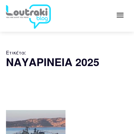
Ετικέτα:
ΝΑΥΑΡΙΝΕΙΑ 2025