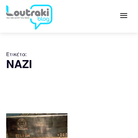
Ετικέτα:
ΝΑΖΙ