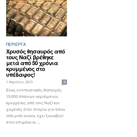
ΠΕΡΊΕΡΓΑ
Χρυσός θησαυρός από
τους Ναζί βρέθηκε
μετά από 50 χρόνια
κρυμμένος στο
υπέδαφος!
1 Απριλίου, 2025
0
Ένας εντυπωσιακός θησαυρός
15.000 σπάνιων νομισμάτων,
κρυμμένος από τους Ναζί και
χαμένος στην ιστορία για πάνω
από μισό αιώνα, έχει ξαναβγεί
στην επιφάνεια -...