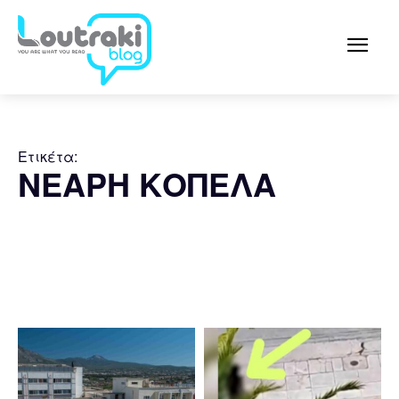
Ετικέτα:
ΝΕΑΡΗ ΚΟΠΕΛΑ