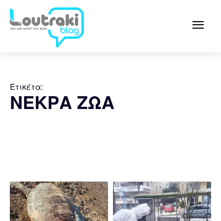
Ετικέτα:
ΝΕΚΡΑ ΖΩΑ