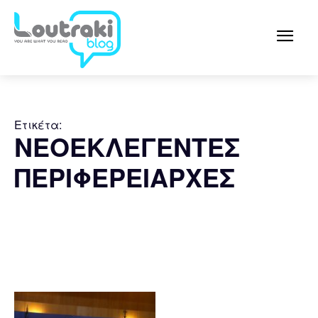
Ετικέτα:
ΝΕΟΕΚΛΕΓΕΝΤΕΣ
ΠΕΡΙΦΕΡΕΙΑΡΧΕΣ