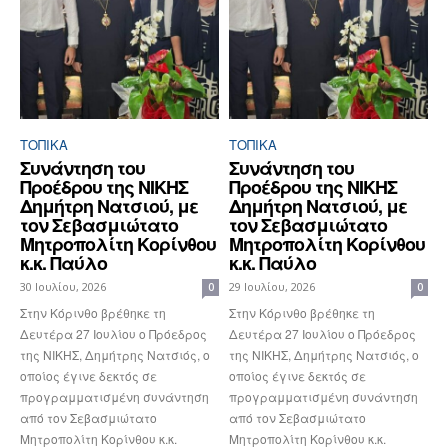
ΤΟΠΙΚΑ
ΤΟΠΙΚΑ
Συνάντηση του
Συνάντηση του
Προέδρου της ΝΙΚΗΣ
Προέδρου της ΝΙΚΗΣ
Δημήτρη Νατσιού, με
Δημήτρη Νατσιού, με
τον Σεβασμιώτατο
τον Σεβασμιώτατο
Μητροπολίτη Κορίνθου
Μητροπολίτη Κορίνθου
κ.κ. Παύλο
κ.κ. Παύλο
30 Ιουλίου, 2026
29 Ιουλίου, 2026
0
0
Στην Κόρινθο βρέθηκε τη
Στην Κόρινθο βρέθηκε τη
Δευτέρα 27 Ιουλίου ο Πρόεδρος
Δευτέρα 27 Ιουλίου ο Πρόεδρος
της ΝΙΚΗΣ, Δημήτρης Νατσιός, ο
της ΝΙΚΗΣ, Δημήτρης Νατσιός, ο
οποίος έγινε δεκτός σε
οποίος έγινε δεκτός σε
προγραμματισμένη συνάντηση
προγραμματισμένη συνάντηση
από τον Σεβασμιώτατο
από τον Σεβασμιώτατο
Μητροπολίτη Κορίνθου κ.κ.
Μητροπολίτη Κορίνθου κ.κ.