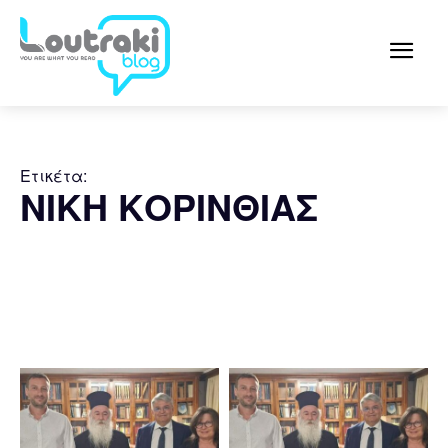
Ετικέτα:
ΝΙΚΗ ΚΟΡΙΝΘΙΑΣ