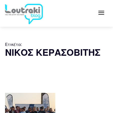
Ετικέτα:
ΝΙΚΟΣ ΚΕΡΑΣΟΒΙΤΗΣ