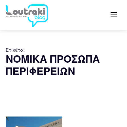
Ετικέτα:
ΝΟΜΙΚΑ ΠΡΟΣΩΠΑ
ΠΕΡΙΦΕΡΕΙΩΝ