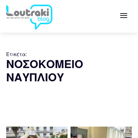
Ετικέτα:
ΝΟΣΟΚΟΜΕΙΟ
ΝΑΥΠΛΙΟΥ