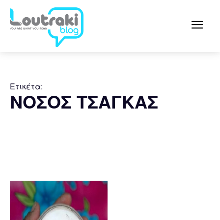
Ετικέτα:
ΝΟΣΟΣ ΤΣΑΓΚΑΣ