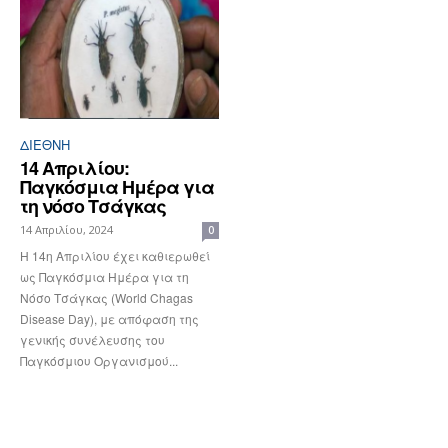
ΔΙΕΘΝΉ
14 Απριλίου:
Παγκόσμια Ημέρα για
τη νόσο Τσάγκας
14 Απριλίου, 2024
0
Η 14η Απριλίου έχει καθιερωθεί
ως Παγκόσμια Ημέρα για τη
Νόσο Τσάγκας (World Chagas
Disease Day), με απόφαση της
γενικής συνέλευσης του
Παγκόσμιου Οργανισμού...