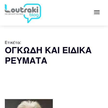
Ετικέτα:
ΟΓΚΩΔΗ ΚΑΙ ΕΙΔΙΚΑ
ΡΕΥΜΑΤΑ