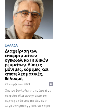
ΕΛΛΆΔΑ
Διαχείριση των
απορριμμάτων –
ογκωδών και ειδικών
ρευμάτων. Λύσεις
μόνιμες, νόμιμες και
αποτελεσματικές,
θέλουμε;
23 Νοεμβρίου, 2023
0
Όποιος δουλεύει την ημέρα ή με
τα φώτα όλα ανοιχτά και τις
πόρτες ορθάνοιχτες δεν έχει
λόγο να προσεγγίσει, να τάξει