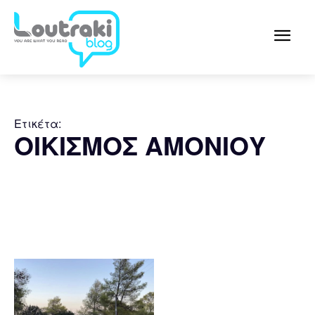
Ετικέτα:
ΟΙΚΙΣΜΟΣ ΑΜΟΝΙΟΥ