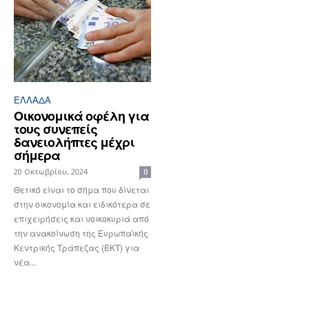
ΕΛΛΆΔΑ
Οικονομικά οφέλη για
τους συνεπείς
δανειολήπτες μέχρι
σήμερα
20 Οκτωβρίου, 2024
0
Θετικό είναι το σήμα που δίνεται
στην οικονομία και ειδικότερα σε
επιχειρήσεις και νοικοκυριά από
την ανακοίνωση της Ευρωπαϊκής
Κεντρικής Τράπεζας (ΕΚΤ) για
νέα...