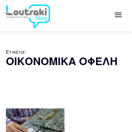
Ετικέτα:
ΟΙΚΟΝΟΜΙΚΑ ΟΦΕΛΗ