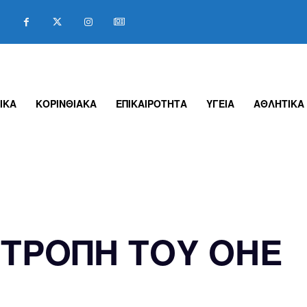
ΙΚΑ
ΚΟΡΙΝΘΙΑΚΑ
ΕΠΙΚΑΙΡΟΤΗΤΑ
ΥΓΕΙΑ
ΑΘΛΗΤΙΚΑ
ΙΤΡΟΠΗ ΤΟΥ ΟΗΕ