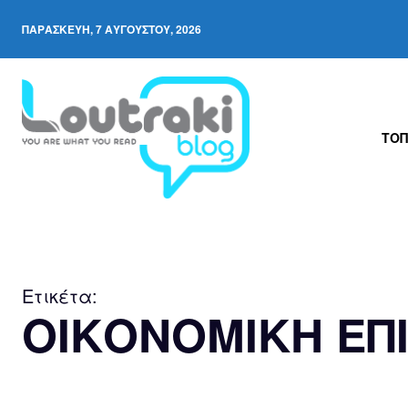
ΠΑΡΑΣΚΕΥΉ, 7 ΑΥΓΟΎΣΤΟΥ, 2026
ΤΟΠ
Ετικέτα:
ΟΙΚΟΝΟΜΙΚΗ ΕΠ