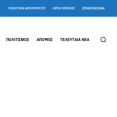
ΠΟΛΙΤΙΚΉ ΑΠΟΡΡΉΤΟΥ
ΌΡΟΙ ΧΡΉΣΗΣ
ΕΠΙΚΟΙΝΩΝΊΑ
ΠΟΛΙΤΙΣΜΟΣ
ΑΠΟΨΕΙΣ
ΤΕΛΕΥΤΑΙΑ ΝΕΑ