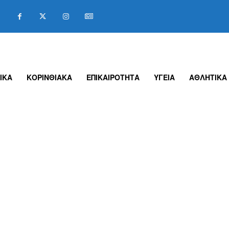
ΙΚΑ
ΚΟΡΙΝΘΙΑΚΑ
ΕΠΙΚΑΙΡΟΤΗΤΑ
ΥΓΕΙΑ
ΑΘΛΗΤΙΚΑ