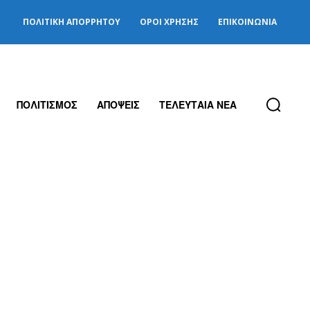
ΠΟΛΙΤΙΚΉ ΑΠΟΡΡΉΤΟΥ
ΌΡΟΙ ΧΡΉΣΗΣ
ΕΠΙΚΟΙΝΩΝΊΑ
ΠΟΛΙΤΙΣΜΟΣ
ΑΠΟΨΕΙΣ
ΤΕΛΕΥΤΑΙΑ ΝΕΑ