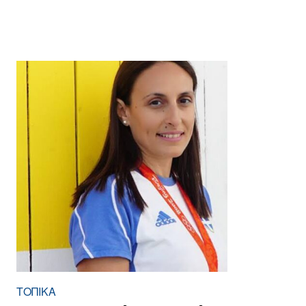
ΤΟΠΙΚΑ