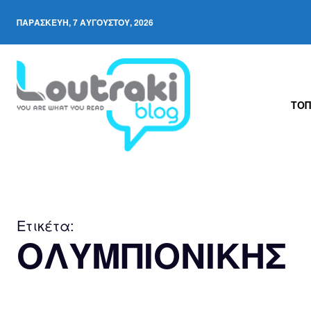
ΠΑΡΑΣΚΕΥΉ, 7 ΑΥΓΟΎΣΤΟΥ, 2026
ΤΟΠ
Ετικέτα:
ΟΛΥΜΠΙΟΝΙΚΗΣ