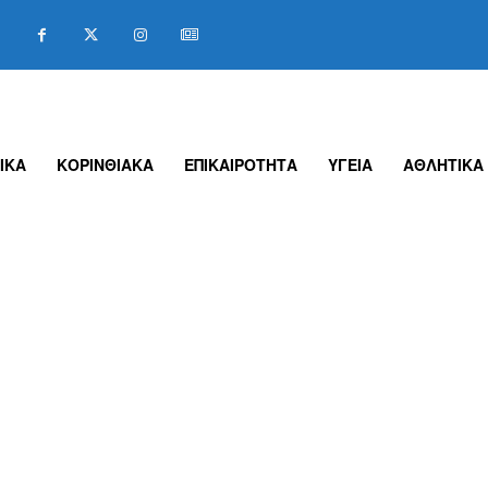
ΙΚΑ
ΚΟΡΙΝΘΙΑΚΑ
ΕΠΙΚΑΙΡΟΤΗΤΑ
ΥΓΕΙΑ
ΑΘΛΗΤΙΚΑ