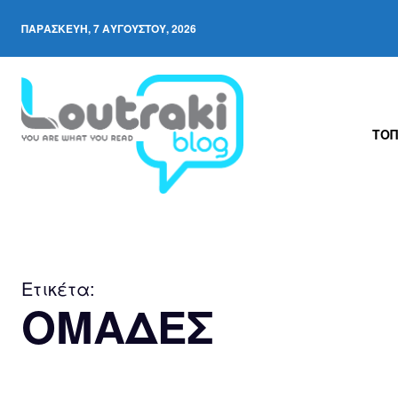
ΠΑΡΑΣΚΕΥΉ, 7 ΑΥΓΟΎΣΤΟΥ, 2026
ΤΟΠ
Ετικέτα:
ΟΜΑΔΕΣ