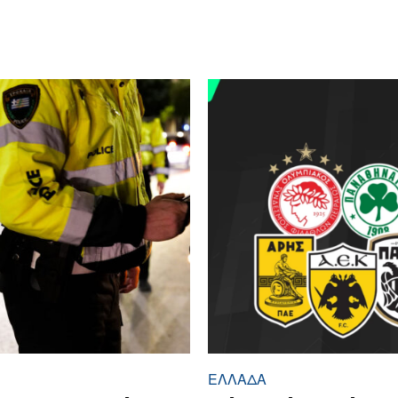
ΕΛΛΆΔΑ