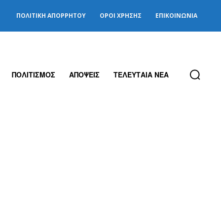
ΠΟΛΙΤΙΚΉ ΑΠΟΡΡΉΤΟΥ
ΌΡΟΙ ΧΡΉΣΗΣ
ΕΠΙΚΟΙΝΩΝΊΑ
ΠΟΛΙΤΙΣΜΟΣ
ΑΠΟΨΕΙΣ
ΤΕΛΕΥΤΑΙΑ ΝΕΑ