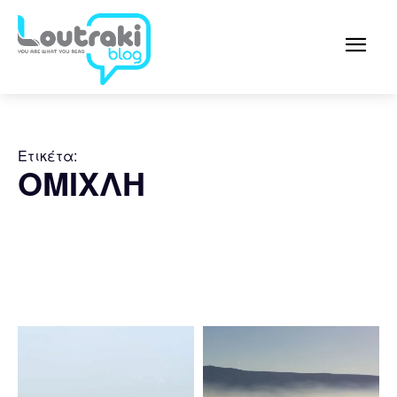
Ετικέτα:
ΟΜΙΧΛΗ