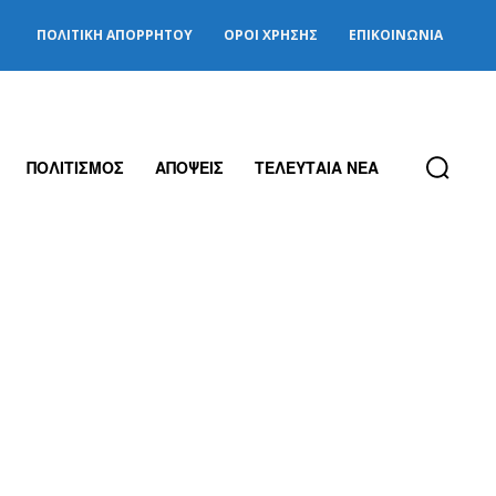
ΠΟΛΙΤΙΚΉ ΑΠΟΡΡΉΤΟΥ
ΌΡΟΙ ΧΡΉΣΗΣ
ΕΠΙΚΟΙΝΩΝΊΑ
ΠΟΛΙΤΙΣΜΟΣ
ΑΠΟΨΕΙΣ
ΤΕΛΕΥΤΑΙΑ ΝΕΑ