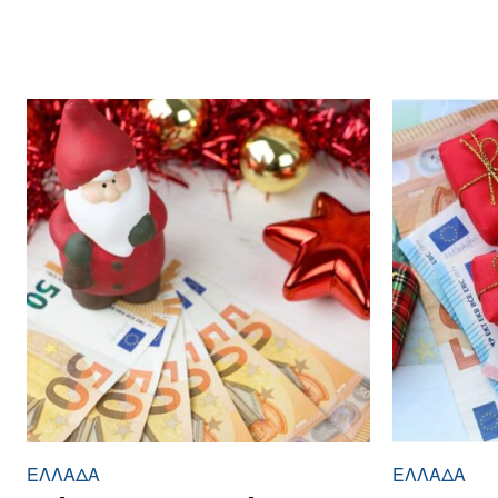
ΕΛΛΆΔΑ
ΕΛΛΆΔΑ