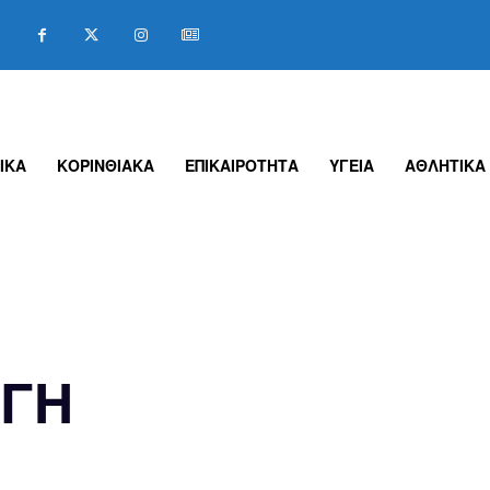
ΙΚΑ
ΚΟΡΙΝΘΙΑΚΑ
ΕΠΙΚΑΙΡΟΤΗΤΑ
ΥΓΕΙΑ
ΑΘΛΗΤΙΚΑ
ΟΓΗ