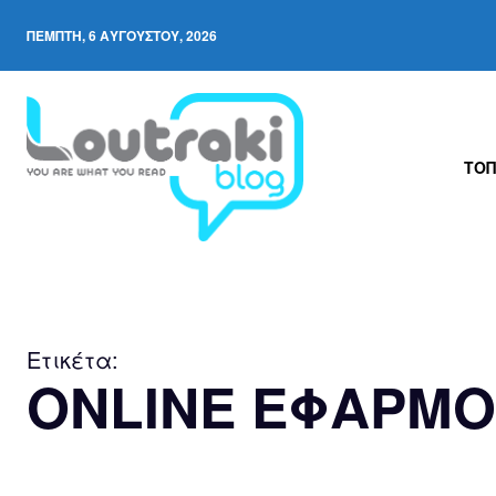
ΠΈΜΠΤΗ, 6 ΑΥΓΟΎΣΤΟΥ, 2026
ΤΟΠ
Ετικέτα:
ONLINE ΕΦΑΡΜ