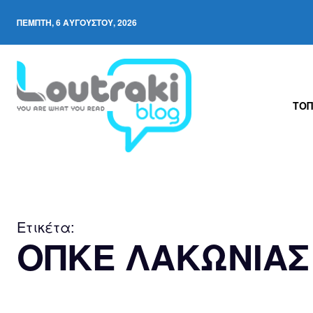
ΠΈΜΠΤΗ, 6 ΑΥΓΟΎΣΤΟΥ, 2026
ΤΟΠ
Ετικέτα:
ΟΠΚΕ ΛΑΚΩΝΙΑΣ