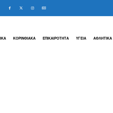
ΙΚΑ
ΚΟΡΙΝΘΙΑΚΑ
ΕΠΙΚΑΙΡΟΤΗΤΑ
ΥΓΕΙΑ
ΑΘΛΗΤΙΚΑ