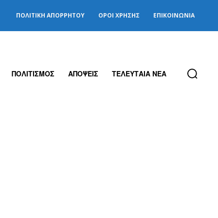
ΠΟΛΙΤΙΚΉ ΑΠΟΡΡΉΤΟΥ
ΌΡΟΙ ΧΡΉΣΗΣ
ΕΠΙΚΟΙΝΩΝΊΑ
ΠΟΛΙΤΙΣΜΟΣ
ΑΠΟΨΕΙΣ
ΤΕΛΕΥΤΑΙΑ ΝΕΑ