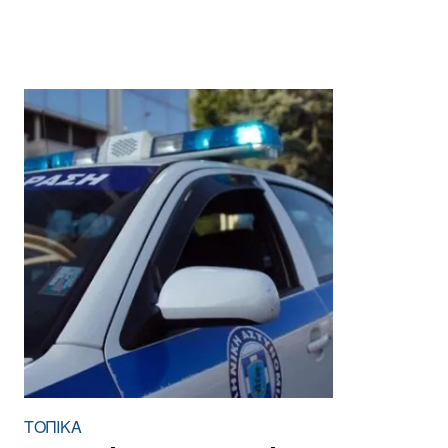
ΤΟΠΙΚΑ