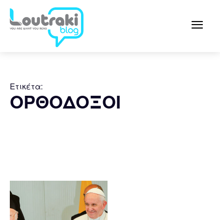
Ετικέτα:
ΟΡΘΟΔΟΞΟΙ