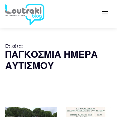
Ετικέτα:
ΠΑΓΚΟΣΜΙΑ ΗΜΕΡΑ
ΑΥΤΙΣΜΟΥ