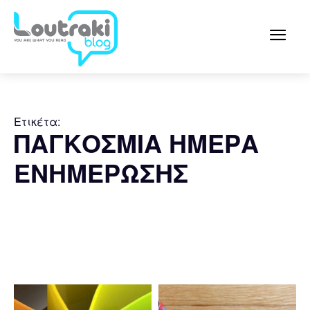
Ετικέτα:
ΠΑΓΚΟΣΜΙΑ ΗΜΕΡΑ
ΕΝΗΜΕΡΩΣΗΣ