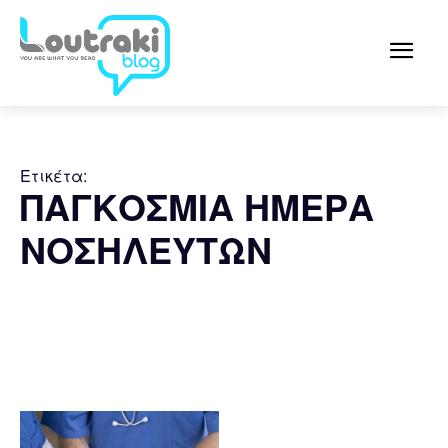
Ετικέτα:
ΠΑΓΚΟΣΜΙΑ ΗΜΕΡΑ
ΝΟΣΗΛΕΥΤΩΝ