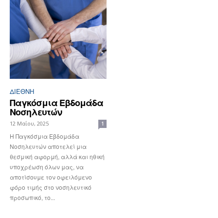
ΔΙΕΘΝΉ
Παγκόσμια Εβδομάδα
Νοσηλευτών
12 Μαΐου, 2025
1
Η Παγκόσμια Εβδομάδα
Νοσηλευτών αποτελεί μια
θεσμική αφορμή, αλλά και ηθική
υποχρέωση όλων μας, να
αποτίσουμε τον οφειλόμενο
φόρο τιμής στο νοσηλευτικό
προσωπικό, το...