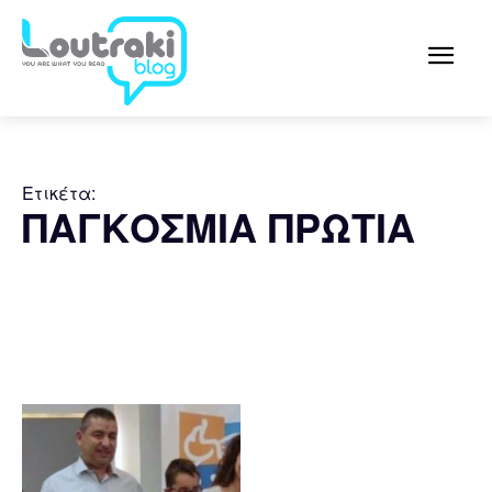
Ετικέτα:
ΠΑΓΚΟΣΜΙΑ ΠΡΩΤΙΑ