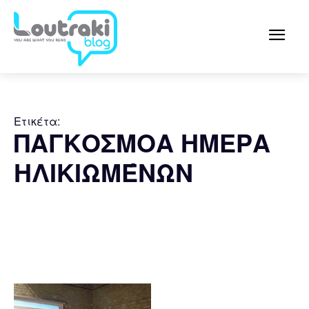
Ετικέτα:
ΠΑΓΚΟΣΜΟΑ ΗΜΕΡΑ
ΗΛΙΚΙΩΜΈΝΩΝ