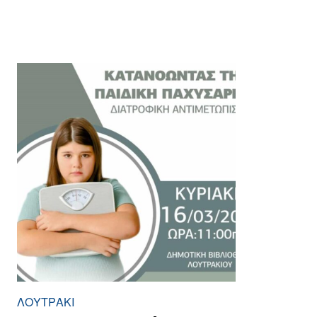
ΛΟΥΤΡΆΚΙ