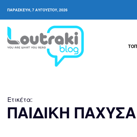
ΠΑΡΑΣΚΕΥΉ, 7 ΑΥΓΟΎΣΤΟΥ, 2026
ΤΟΠ
Ετικέτα:
ΠΑΙΔΙΚΗ ΠΑΧΥΣΑ