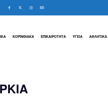
ΙΚΑ
ΚΟΡΙΝΘΙΑΚΑ
ΕΠΙΚΑΙΡΟΤΗΤΑ
ΥΓΕΙΑ
ΑΘΛΗΤΙΚΑ
ΡΚΙΑ