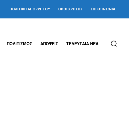
ΠΟΛΙΤΙΚΉ ΑΠΟΡΡΉΤΟΥ
ΌΡΟΙ ΧΡΉΣΗΣ
ΕΠΙΚΟΙΝΩΝΊΑ
ΠΟΛΙΤΙΣΜΟΣ
ΑΠΟΨΕΙΣ
ΤΕΛΕΥΤΑΙΑ ΝΕΑ