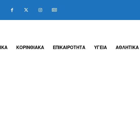
ΙΚΑ
ΚΟΡΙΝΘΙΑΚΑ
ΕΠΙΚΑΙΡΟΤΗΤΑ
ΥΓΕΙΑ
ΑΘΛΗΤΙΚΑ