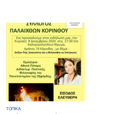
ΤΟΠΙΚΑ