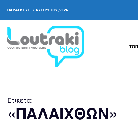
ΠΑΡΑΣΚΕΥΉ, 7 ΑΥΓΟΎΣΤΟΥ, 2026
ΤΟΠ
Ετικέτα:
«ΠΑΛΑΙΧΘΩΝ»