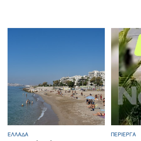
ΕΛΛΆΔΑ
ΠΕΡΊΕΡΓΑ