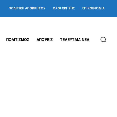
ΠΟΛΙΤΙΚΉ ΑΠΟΡΡΉΤΟΥ
ΌΡΟΙ ΧΡΉΣΗΣ
ΕΠΙΚΟΙΝΩΝΊΑ
ΠΟΛΙΤΙΣΜΟΣ
ΑΠΟΨΕΙΣ
ΤΕΛΕΥΤΑΙΑ ΝΕΑ