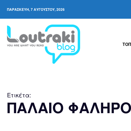
ΠΑΡΑΣΚΕΥΉ, 7 ΑΥΓΟΎΣΤΟΥ, 2026
ΤΟΠ
Ετικέτα:
ΠΑΛΑΙΟ ΦΑΛΗΡ