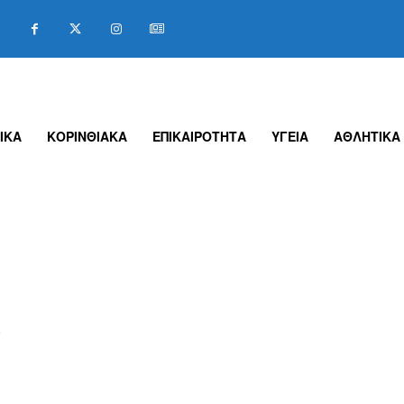
ΙΚΑ
ΚΟΡΙΝΘΙΑΚΑ
ΕΠΙΚΑΙΡΟΤΗΤΑ
ΥΓΕΙΑ
ΑΘΛΗΤΙΚΑ
Ο