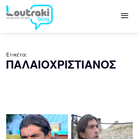
Ετικέτα:
ΠΑΛΑΙΟΧΡΙΣΤΙΑΝΟΣ