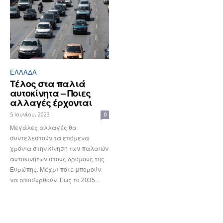
ΕΛΛΆΔΑ
Τέλος στα παλιά
αυτοκίνητα – Ποιες
αλλαγές έρχονται
5 Ιουνίου, 2023
0
Μεγάλες αλλαγές θα
συντελεστούν τα επόμενα
χρόνια στην κίνηση των παλαιών
αυτοκινήτων στους δρόμους της
Ευρώπης. Μέχρι πότε μπορούν
να αποσυρθούν. Έως το 2035...