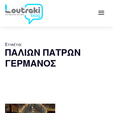
Ετικέτα:
ΠΑΛΙΩΝ ΠΑΤΡΩΝ
ΓΕΡΜΑΝΟΣ