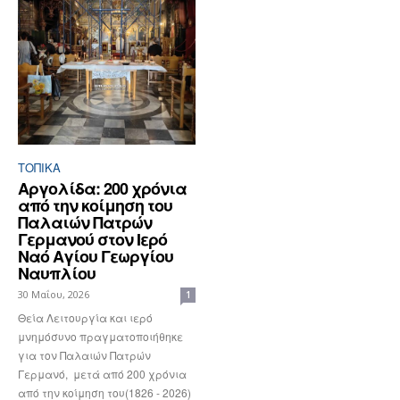
ΤΟΠΙΚΑ
Αργολίδα: 200 χρόνια
από την κοίμηση του
Παλαιών Πατρών
Γερμανού στον Ιερό
Ναό Αγίου Γεωργίου
Ναυπλίου
30 Μαΐου, 2026
1
Θεία Λειτουργία και ιερό
μνημόσυνο πραγματοποιήθηκε
για τον Παλαιών Πατρών
Γερμανό, μετά από 200 χρόνια
από την κοίμηση του(1826 - 2026)