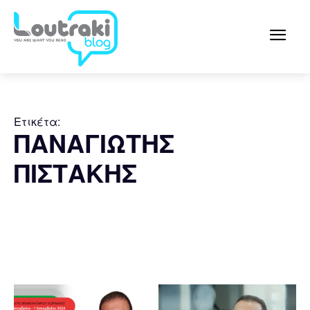
Ετικέτα:
ΠΑΝΑΓΙΩΤΗΣ
ΠΙΣΤΑΚΗΣ