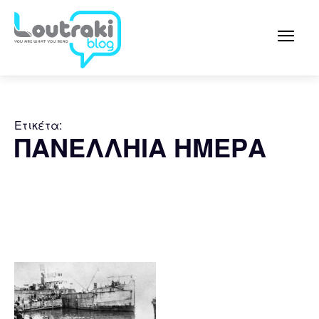
Ετικέτα:
ΠΑΝΕΛΛΗΙΑ ΗΜΕΡΑ